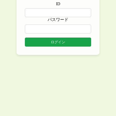
ID
パスワード
ログイン